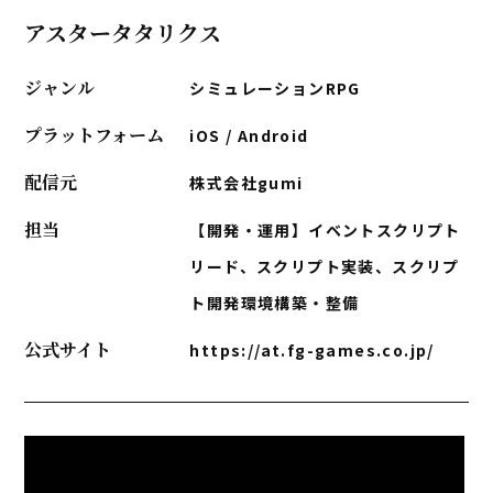
アスタータタリクス
ジャンル
シミュレーションRPG
プラットフォーム
iOS / Android
配信元
株式会社gumi
担当
【開発・運用】イベントスクリプト
リード、スクリプト実装、スクリプ
ト開発環境構築・整備
公式サイト
https://at.fg-games.co.jp/