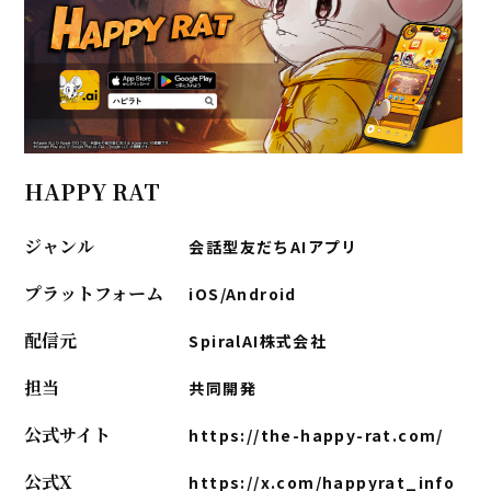
HAPPY RAT
ジャンル
会話型友だちAIアプリ
プラットフォーム
iOS/Android
配信元
SpiralAI株式会社
担当
共同開発
公式サイト
https://the-happy-rat.com/
公式X
https://x.com/happyrat_info