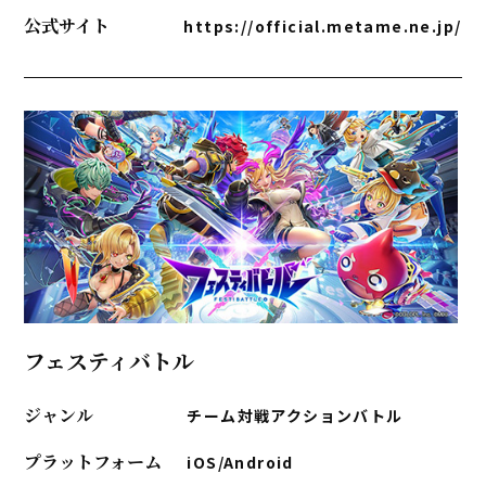
公式サイト
https://official.metame.ne.jp/
フェスティバトル
ジャンル
チーム対戦アクションバトル
プラットフォーム
iOS/Android