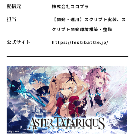
配信元
株式会社コロプラ
担当
【開発・運用】スクリプト実装、ス
クリプト開発環境構築・整備
公式サイト
https://festibattle.jp/