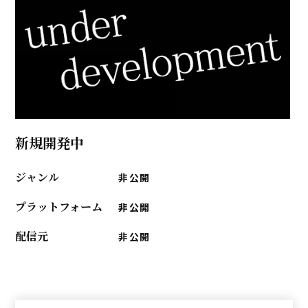
新規開発中
ジャンル
非公開
プラットフォーム
非公開
配信元
非公開