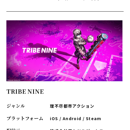
TRIBE NINE
ジャンル
理不尽都市アクション
プラットフォーム
iOS / Android / Steam