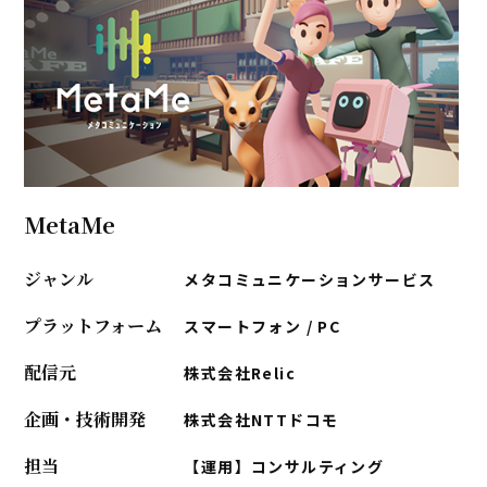
MetaMe
ジャンル
メタコミュニケーションサービス
プラットフォーム
スマートフォン / PC
配信元
株式会社Relic
企画・技術開発
株式会社NTTドコモ
担当
【運用】コンサルティング