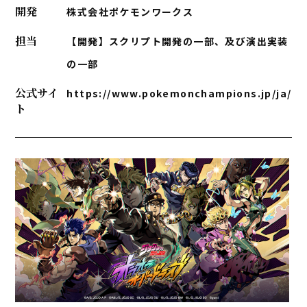
開発
株式会社ポケモンワークス
担当
【開発】スクリプト開発の一部、及び演出実装
の一部
公式サイ
https://www.pokemonchampions.jp/ja/
ト