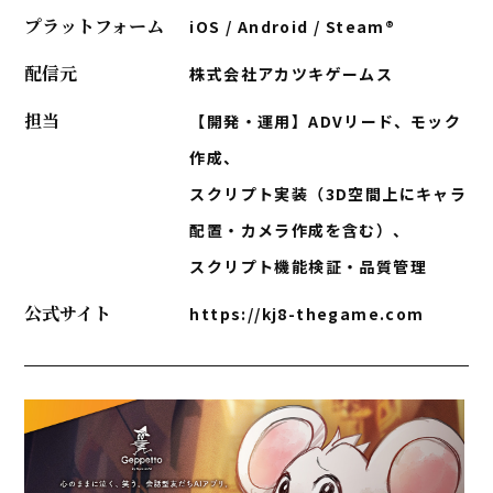
プラットフォーム
iOS / Android / Steam®
配信元
株式会社アカツキゲームス
担当
【開発・運用】ADVリード、モック
作成、
スクリプト実装（3D空間上にキャラ
配置・カメラ作成を含む）、
スクリプト機能検証・品質管理
公式サイト
https://kj8-thegame.com