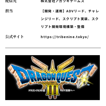
配信元
株式会社アカツキゲームス
担当
【開発・運用】ADVリード、チャレ
ンジリード、スクリプト実装、スク
リプト開発環境構築・整備
公式サイト
https://tribenine.tokyo/