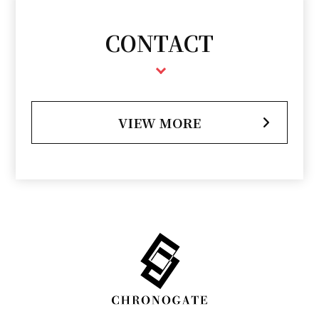
CONTACT
VIEW MORE