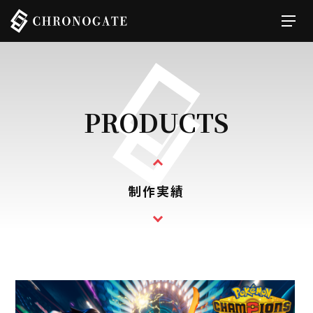
PRODUCTS
制作実績