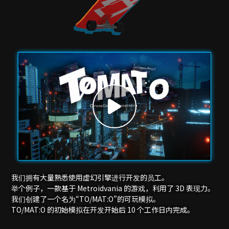
我们拥有大量熟悉使用虚幻引擎进行开发的员工。
举个例子，一款基于 Metroidvania 的游戏，利用了 3D 表现力。
我们创建了一个名为“TO/MAT:O”的可玩模拟。
TO/MAT:O 的初始模拟在开发开始后 10 个工作日内完成。