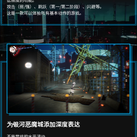
攻击（弱/强）、跳跃（第一/第二阶段）、闪避等。
这是一款可以体验所有基本动作的游戏。
为银河恶魔城添加深度表达
不是常规的水平滚动