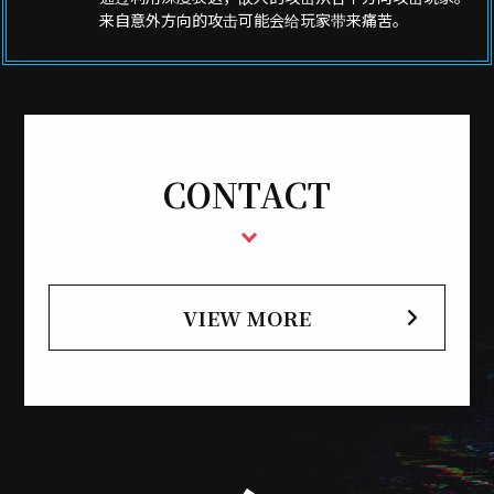
来自意外方向的攻击可能会给玩家带来痛苦。
CONTACT
VIEW MORE