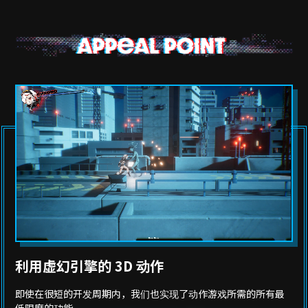
利用虚幻引擎的 3D 动作
即使在很短的开发周期内，我们也实现了动作游戏所需的所有最
低限度的功能。