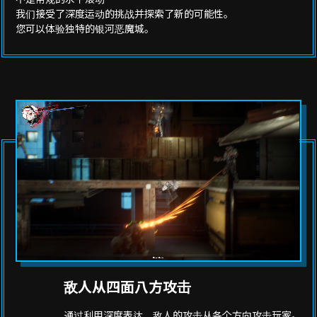
我们接受了深度运动的挑战并探索了新的可能性。
您可以体验独特的银河恶魔城。
敌人从四面八方攻击
通过利用深度表达，敌人的攻击从各个方向攻击玩家。